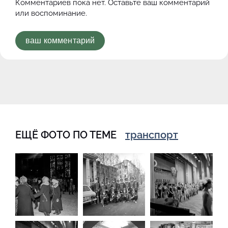
Комментариев пока нет. Оставьте ваш комментарий
или воспоминание.
ваш комментарий
ЕЩЁ ФОТО ПО ТЕМЕ
транспорт