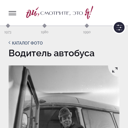
1973
1980
1990
КАТАЛОГ ФОТО
Водитель автобуса