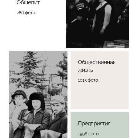
Общепит
286 фото
Общественная
жизнь
1013 фото
Предприятия
1996 фото