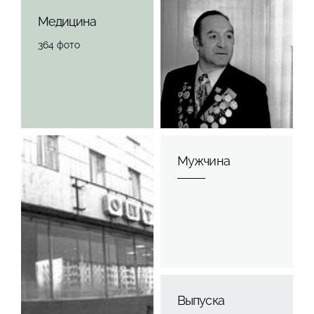
Медицина
364 фото
Мужчина
Выпуска