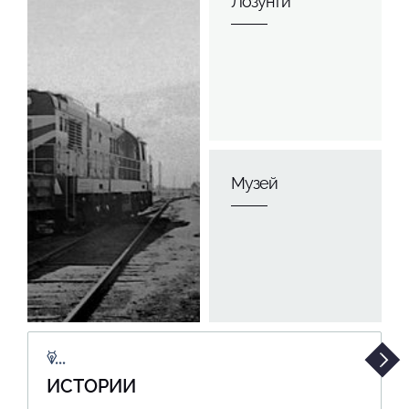
Лозунги
Музей
ИСТОРИИ