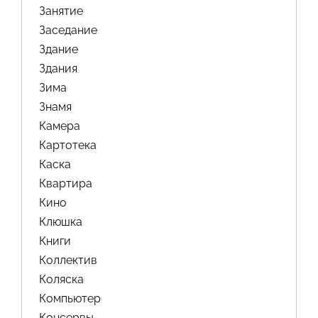
Занятие
Заседание
Здание
Здания
Зима
Знамя
Камера
Картотека
Каска
Квартира
Кино
Клюшка
Книги
Коллектив
Коляска
Компьютер
Консервы