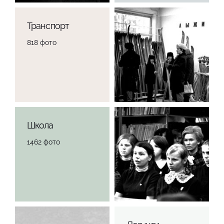
Транспорт
818 фото
Школа
1462 фото