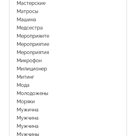
Мастерские
Матросы
Машина
Медсестра
Мероприяите
Мероприятие
Мероприятия
Микрофон
Милиционер
Митинг
Мода
Молодожены
Моряки
Мужична
Мужчина
Мужчина
Мужчины