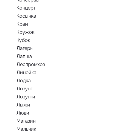
Концерт
Косынка
Кран
Кружок
Кубок
Лагерь
Лапша
Леспромхоз
Линейка
Лодка
Лозунг
Лозунги
Лыжи
Люди
Магазин
Мальчик