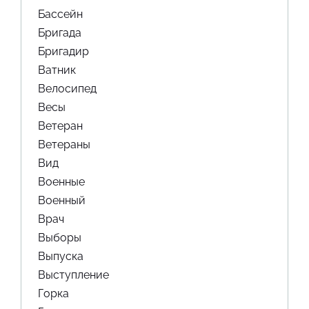
Бассейн
Бригада
Бригадир
Ватник
Велосипед
Весы
Ветеран
Ветераны
Вид
Военные
Военный
Врач
Выборы
Выпуска
Выступление
Горка