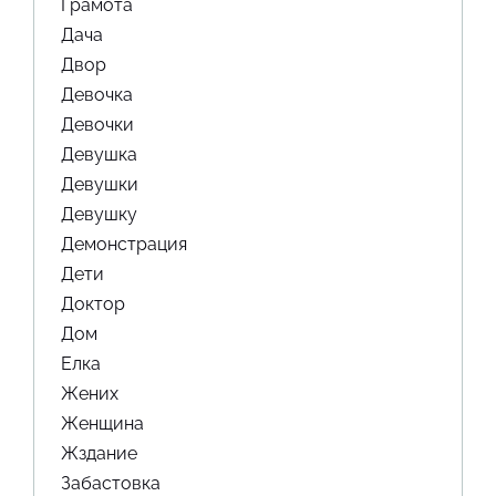
Грамота
Дача
Двор
Девочка
Девочки
Девушка
Девушки
Девушку
Демонстрация
Дети
Доктор
Дом
Елка
Жених
Женщина
Жздание
Забастовка