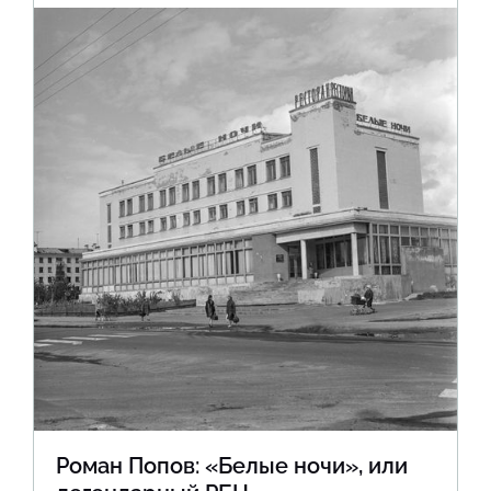
Роман Попов: «Белые ночи», или