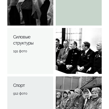
Силовые
структуры
191 фото
Спорт
912 фото