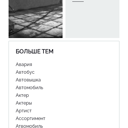
БОЛЬШЕ ТЕМ
Авария
Автобус
Автовышка
Автомобиль
Актер
Актеры
Артист
Ассортимент
Атвомобиль