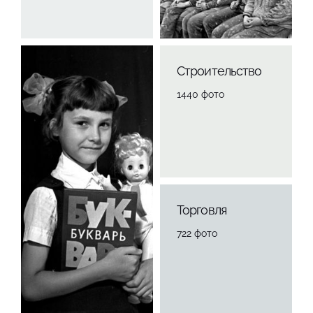
Строительство
1440 фото
Торговля
722 фото