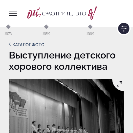
1973
1980
1990
КАТАЛОГ ФОТО
Выступление детского
хорового коллектива