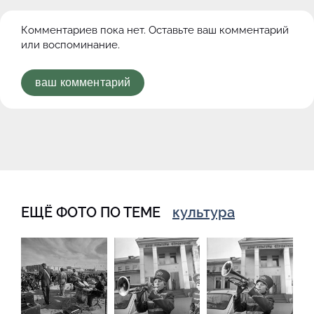
Комментариев пока нет. Оставьте ваш комментарий
или воспоминание.
ваш комментарий
ЕЩЁ ФОТО ПО ТЕМЕ
культура