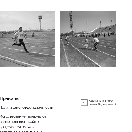
Правила
Политика конфиденциальности
Использование материалов,
размещенных на сайте,
допускается только с