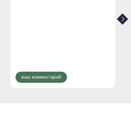
ваш комментарий