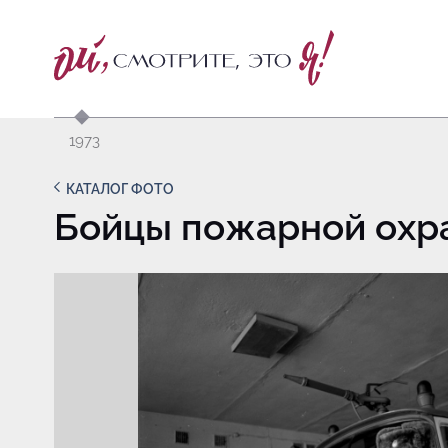
1973
КАТАЛОГ ФОТО
Бойцы пожарной охр