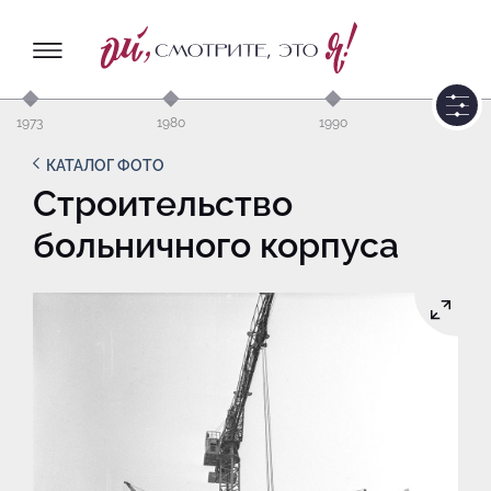
1973
1980
1990
КАТАЛОГ ФОТО
Строительство
больничного корпуса