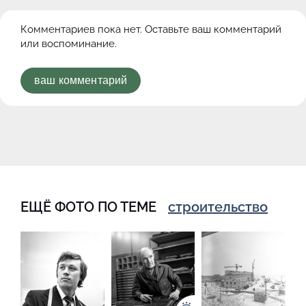
Комментариев пока нет. Оставьте ваш комментарий
или воспоминание.
ваш комментарий
ЕЩЁ ФОТО ПО ТЕМЕ
строительство