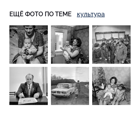
ЕЩЁ ФОТО ПО ТЕМЕ
культура