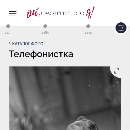
1973
1980
1990
КАТАЛОГ ФОТО
Телефонистка