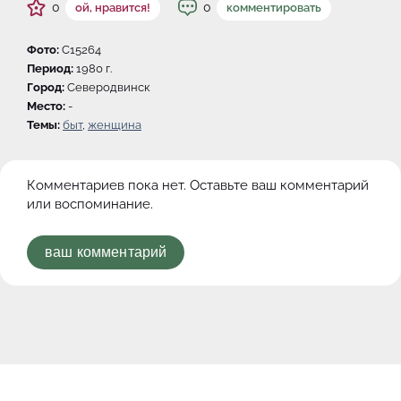
0
0
ой, нравится!
комментировать
Фото:
C15264
Период:
1980 г.
Город:
Северодвинск
Место:
-
Темы:
быт
,
женщина
Комментариев пока нет. Оставьте ваш комментарий
или воспоминание.
ваш комментарий