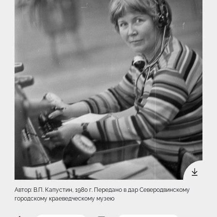
Автор: В.П. Капустин, 1980 г. Передано в дар Северодвинскому
городскому краеведческому музею