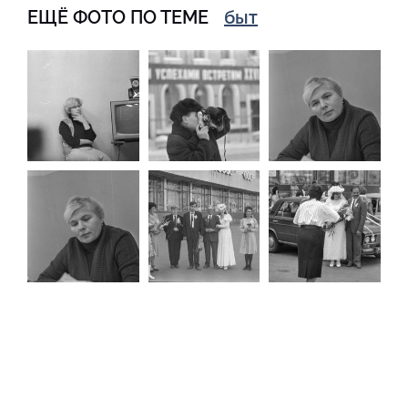
ЕЩЁ ФОТО ПО ТЕМЕ
быт