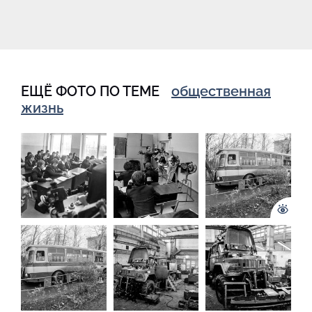
ЕЩЁ ФОТО ПО ТЕМЕ
общественная
жизнь