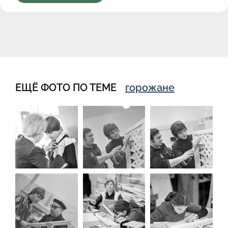
ЕЩЁ ФОТО ПО ТЕМЕ
горожане