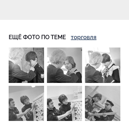
ЕЩЁ ФОТО ПО ТЕМЕ
торговля