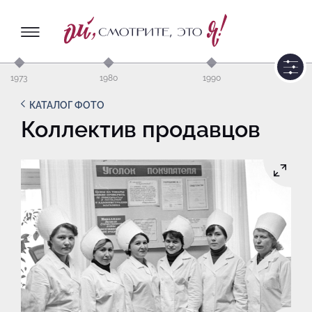
1973
1980
1990
КАТАЛОГ ФОТО
Коллектив продавцов