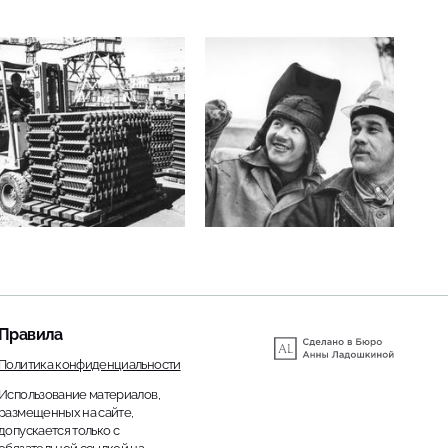
Правила
Политика конфиденциальности
Использование материалов,
размещенных на сайте,
допускается только с