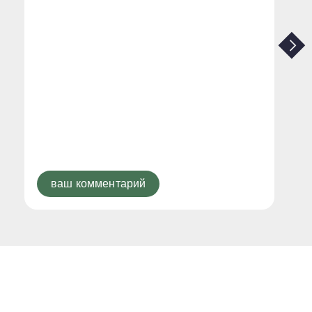
ваш комментарий