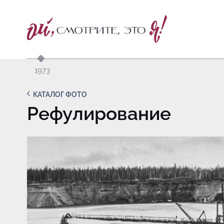
1973
КАТАЛОГ ФОТО
Рефулирование