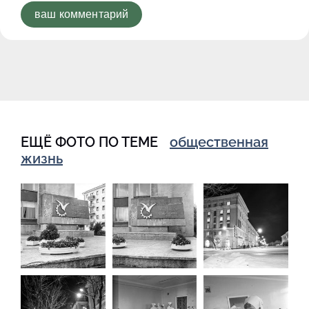
ваш комментарий
ЕЩЁ ФОТО ПО ТЕМЕ
общественная
жизнь