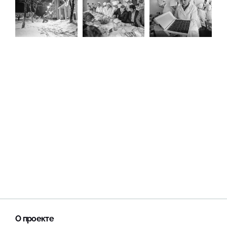
О проекте