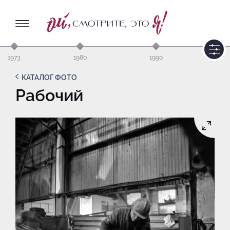
1973
1980
1990
КАТАЛОГ ФОТО
Рабочий