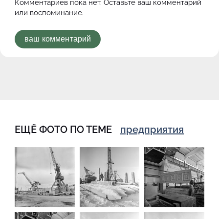
Комментариев пока нет. Оставьте ваш комментарий
или воспоминание.
ваш комментарий
ЕЩЁ ФОТО ПО ТЕМЕ
предприятия