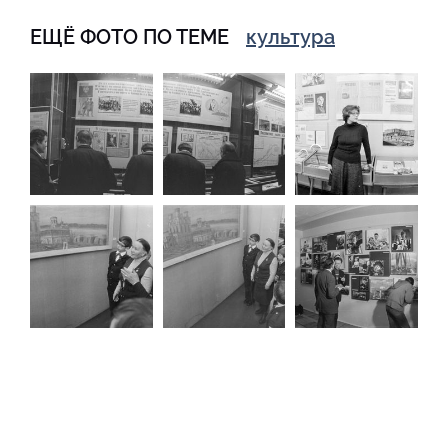
ЕЩЁ ФОТО ПО ТЕМЕ
культура