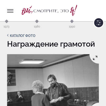
1973
1980
1990
КАТАЛОГ ФОТО
Награждение грамотой