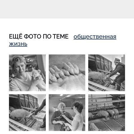
ЕЩЁ ФОТО ПО ТЕМЕ
общественная
жизнь