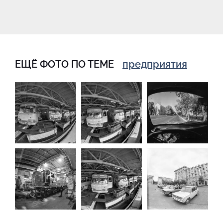
ЕЩЁ ФОТО ПО ТЕМЕ
предприятия