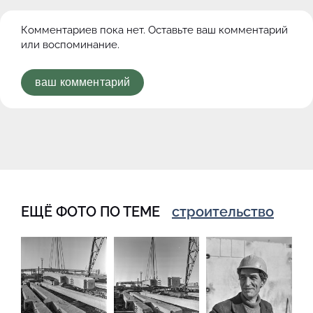
Комментариев пока нет. Оставьте ваш комментарий
или воспоминание.
ваш комментарий
ЕЩЁ ФОТО ПО ТЕМЕ
строительство