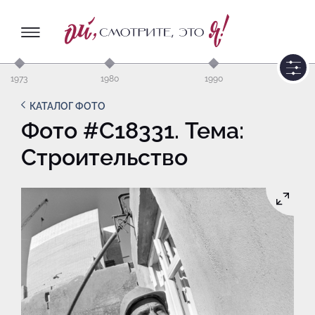
1973
1980
1990
КАТАЛОГ ФОТО
Фото #C18331. Тема:
Строительство