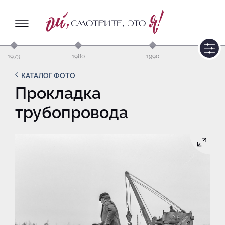
1973
1980
1990
КАТАЛОГ ФОТО
Прокладка
трубопровода