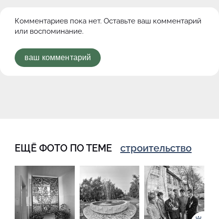
Комментариев пока нет. Оставьте ваш комментарий
или воспоминание.
ваш комментарий
ЕЩЁ ФОТО ПО ТЕМЕ
строительство