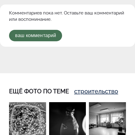
Комментариев пока нет. Оставьте ваш комментарий
или воспоминание.
ваш комментарий
ЕЩЁ ФОТО ПО ТЕМЕ
строительство