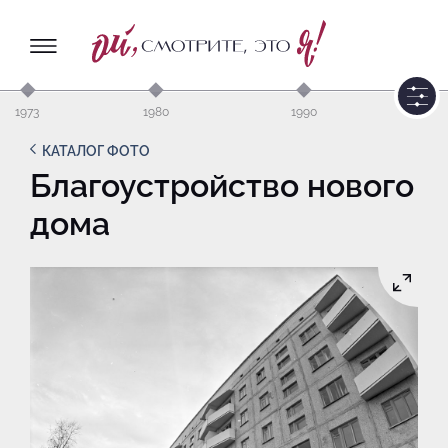
1973
1980
1990
КАТАЛОГ ФОТО
Благоустройство нового
дома