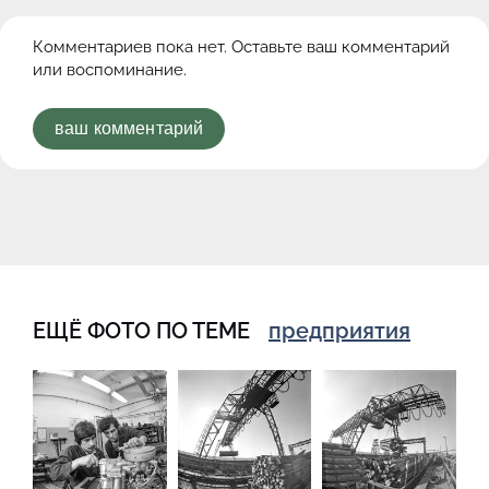
Комментариев пока нет. Оставьте ваш комментарий
или воспоминание.
ваш комментарий
ЕЩЁ ФОТО ПО ТЕМЕ
предприятия