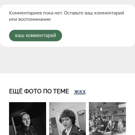
Комментариев пока нет. Оставьте ваш комментарий
или воспоминание.
ваш комментарий
ЕЩЁ ФОТО ПО ТЕМЕ
жкх