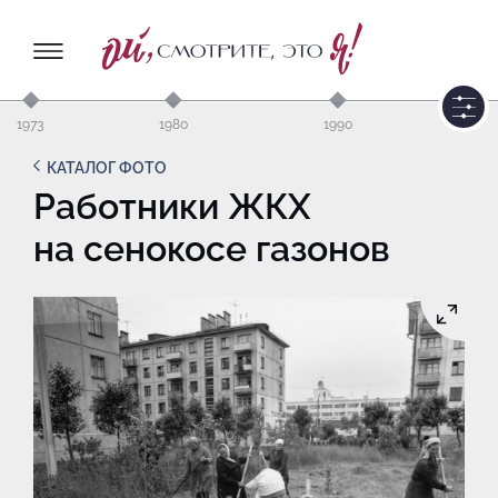
1973
1980
1990
КАТАЛОГ ФОТО
Работники ЖКХ
на сенокосе газонов