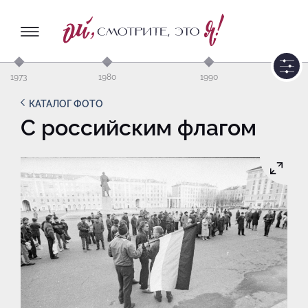
1973
1980
1990
КАТАЛОГ ФОТО
С российским флагом