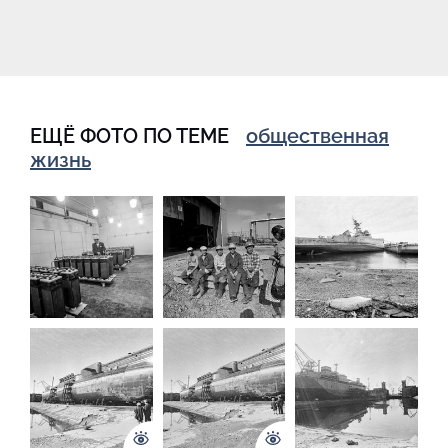
ЕЩЁ ФОТО ПО ТЕМЕ
общественная
жизнь