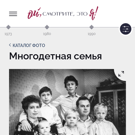
1973
1980
1990
КАТАЛОГ ФОТО
Многодетная семья