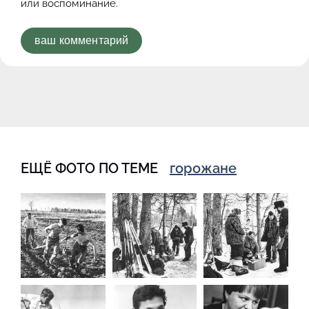
или воспоминание.
ваш комментарий
ЕЩЁ ФОТО ПО ТЕМЕ
горожане