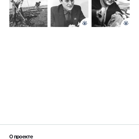
О проекте