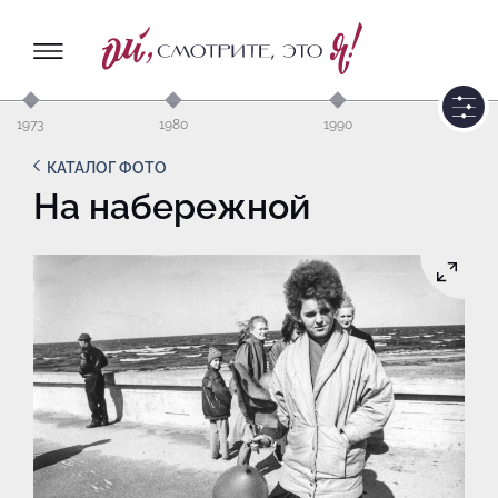
1973
1980
1990
КАТАЛОГ ФОТО
На набережной