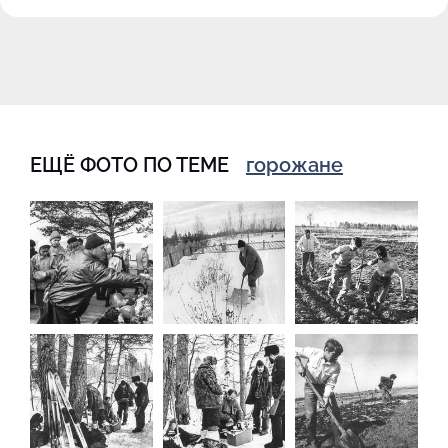
ЕЩЁ ФОТО ПО ТЕМЕ
горожане