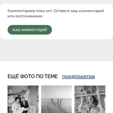
Комментариев пока нет. Оставьте ваш комментарий
или воспоминание.
ваш комментарий
ЕЩЁ ФОТО ПО ТЕМЕ
предприятия