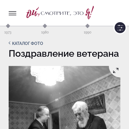
1973
1980
1990
КАТАЛОГ ФОТО
Поздравление ветерана