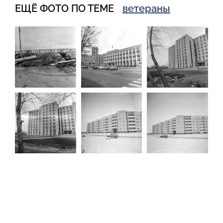
ЕЩЁ ФОТО ПО ТЕМЕ
ветераны