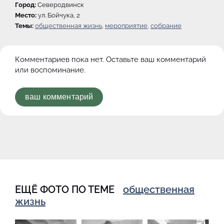
Город:
Северодвинск
Место:
ул. Бойчука, 2
Темы:
общественная жизнь
,
мероприятие
,
собрание
Комментариев пока нет. Оставьте ваш комментарий
или воспоминание.
ваш комментарий
ЕЩЁ ФОТО ПО ТЕМЕ
общественная
жизнь