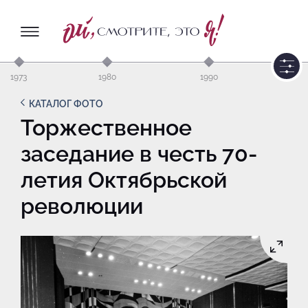
1973
1980
1990
КАТАЛОГ ФОТО
Торжественное
заседание в честь 70-
летия Октябрьской
революции