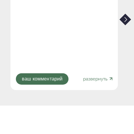
развернуть
ваш комментарий