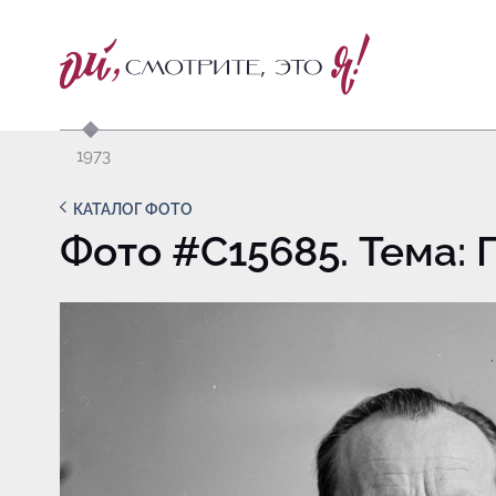
1973
КАТАЛОГ ФОТО
Фото #C15685. Тема: