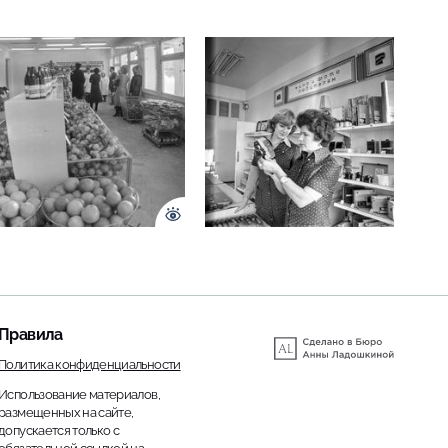
Правила
Политика конфиденциальности
Использование материалов,
размещенных на сайте,
допускается только с