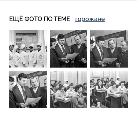
ЕЩЁ ФОТО ПО ТЕМЕ
горожане