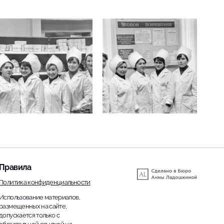
Правила
Политика конфиденциальности
Использование материалов,
размещенных на сайте,
допускается только с