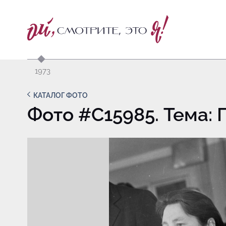
1973
КАТАЛОГ ФОТО
Фото #C15985. Тема: