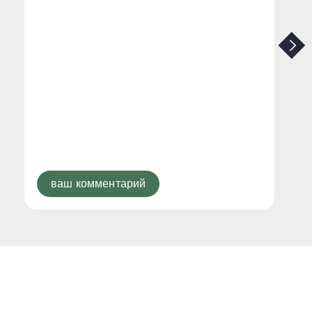
ваш комментарий