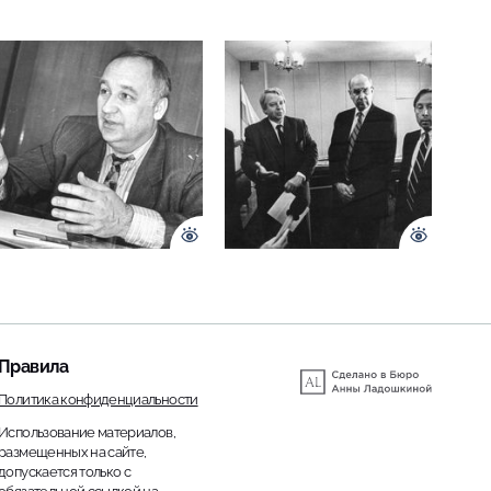
Правила
Политика конфиденциальности
Использование материалов,
размещенных на сайте,
допускается только с