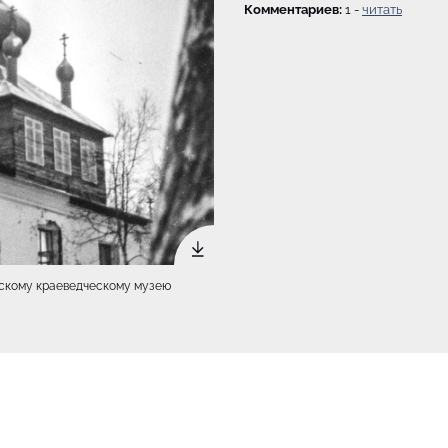
Комментариев:
1 -
читать
дскому краеведческому музею