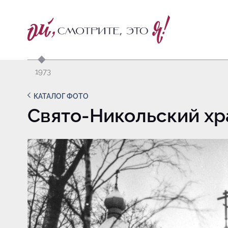
1973
КАТАЛОГ ФОТО
Свято-Никольский х