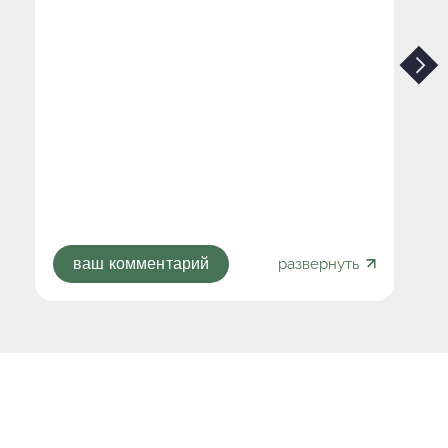
развернуть
ваш комментарий