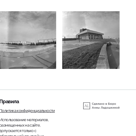
Правила
Политика конфиденциальности
Использование материалов,
размещенных на сайте,
допускается только с