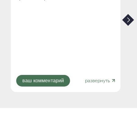
развернуть
ваш комментарий