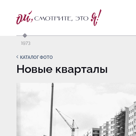
1973
КАТАЛОГ ФОТО
Новые кварталы