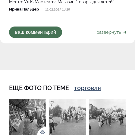
Место:
Ул.К-Маркса 12. Магазин "Товары для детей"
Ирина Пальцер
12.02.2023 18:25
развернуть
ваш комментарий
ЕЩЁ ФОТО ПО ТЕМЕ
торговля