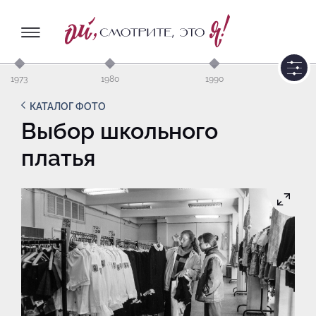
1973
1980
1990
КАТАЛОГ ФОТО
Выбор школьного
платья