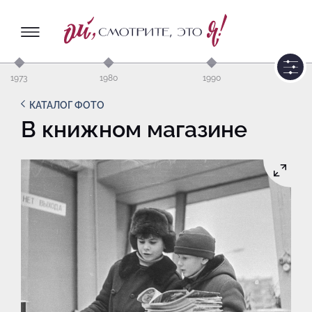
1973
1980
1990
КАТАЛОГ ФОТО
В книжном магазине