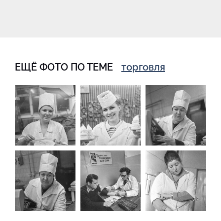
ЕЩЁ ФОТО ПО ТЕМЕ
торговля