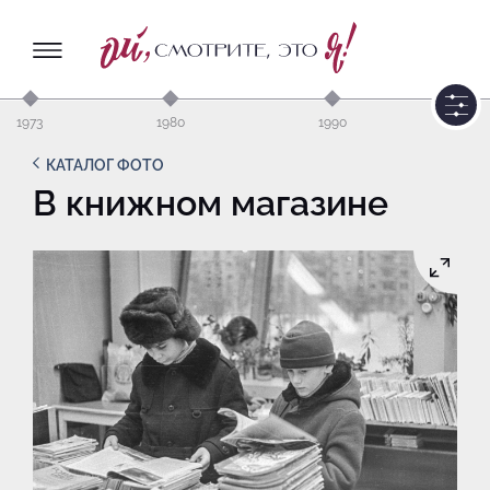
1973
1980
1990
КАТАЛОГ ФОТО
В книжном магазине