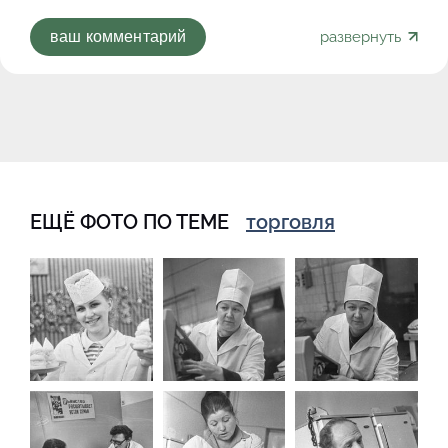
развернуть
ваш комментарий
ЕЩЁ ФОТО ПО ТЕМЕ
торговля