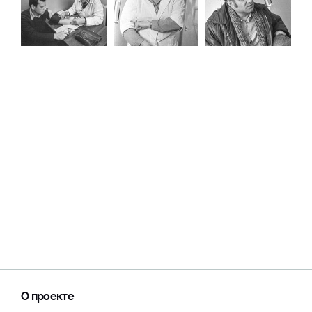
О проекте