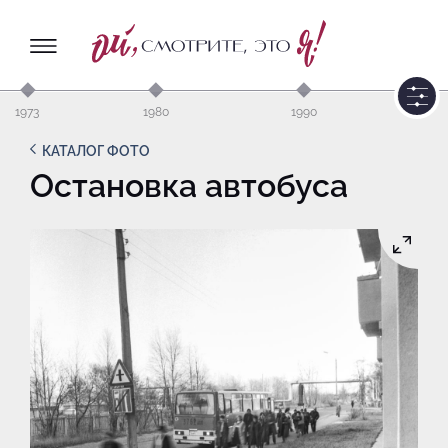
1973
1980
1990
КАТАЛОГ ФОТО
Остановка автобуса