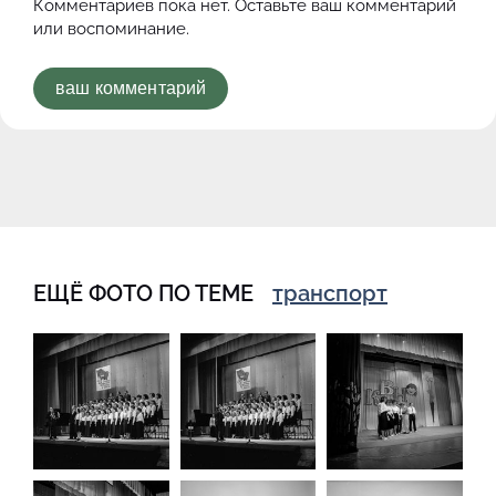
Комментариев пока нет. Оставьте ваш комментарий
или воспоминание.
ваш комментарий
ЕЩЁ ФОТО ПО ТЕМЕ
транспорт