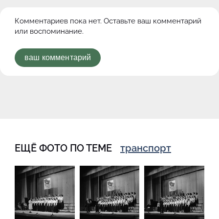
Комментариев пока нет. Оставьте ваш комментарий
или воспоминание.
ваш комментарий
ЕЩЁ ФОТО ПО ТЕМЕ
транспорт