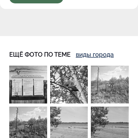
ЕЩЁ ФОТО ПО ТЕМЕ
виды города