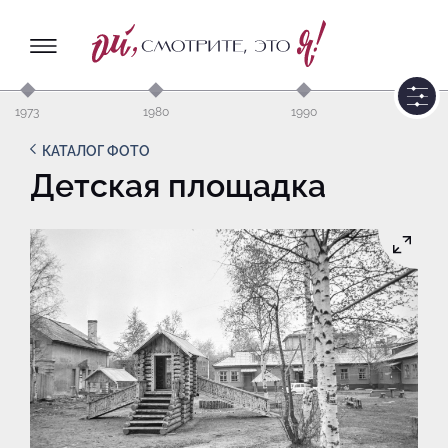
1973
1980
1990
КАТАЛОГ ФОТО
Детская площадка